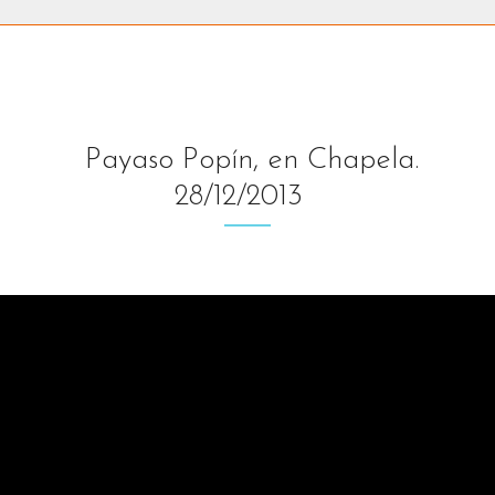
Payaso Popín, en Chapela.
28/12/2013