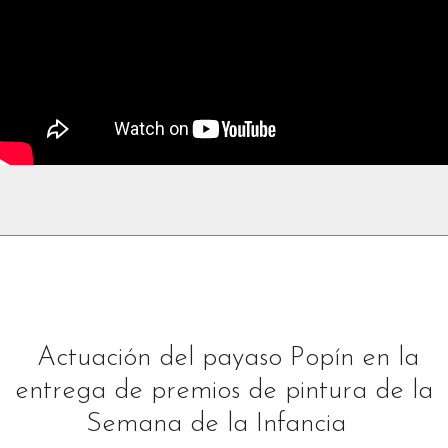
Actuación del payaso Popín en la
entrega de premios de pintura de la
Semana de la Infancia