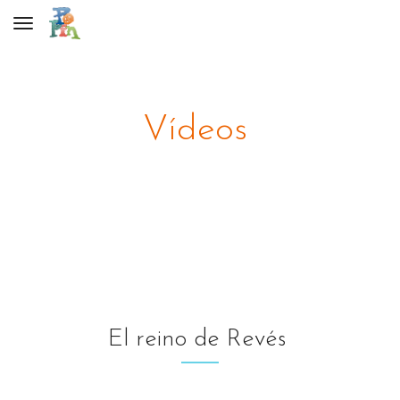
Toggle navigation
Vídeos
El reino de Revés