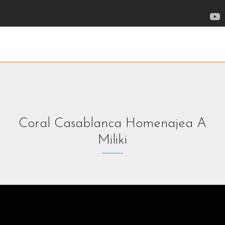
Coral Casablanca Homenajea A
Miliki