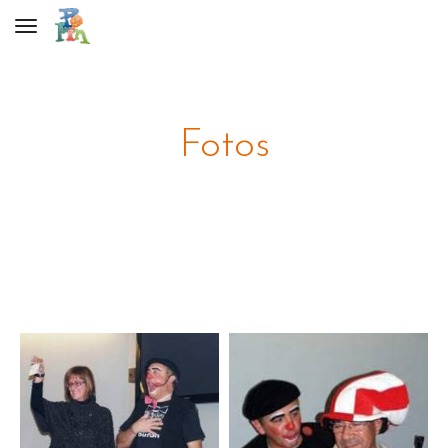
Toggle navigation
Fotos