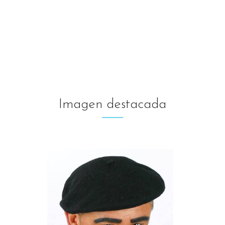
Imagen destacada