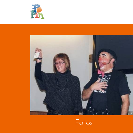
Fotos