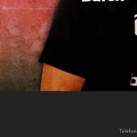
Teléfono +