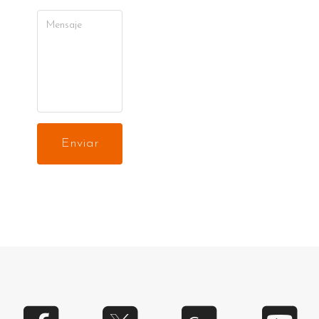
Enviar