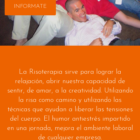
INFORMATE
La Risoterapia sirve para lograr la
relajación, abrir nuestra capacidad de
sentir, de amar, a la creatividad. Utilizando
la risa como camino y utilizando las
técnicas que ayudan a liberar las tensiones
del cuerpo. El humor antiestrés impartido
en una jornada, mejora el ambiente laboral
de cualquier empresa.