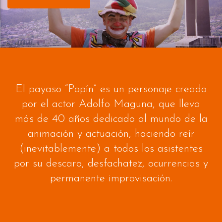
El payaso “Popín” es un personaje creado
por el actor Adolfo Maguna, que lleva
más de 40 años dedicado al mundo de la
animación y actuación, haciendo reír
(inevitablemente) a todos los asistentes
por su descaro, desfachatez, ocurrencias y
permanente improvisación.