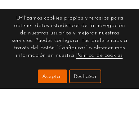
Utilizamos cookies propias y terceros para
obtener datos estadísticos de la navegación
de nuestros usuarios y mejorar nuestros
servicios. Puedes configurar tus preferencias a
través del botón “Configurar” o obtener más
información en nuestra
Política de cookies
.
Aceptar
Rechazar